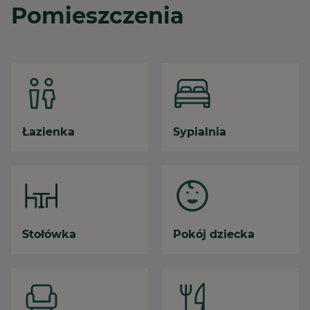
Pomieszczenia
Łazienka
Sypialnia
Stołówka
Pokój dziecka