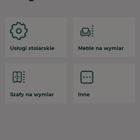
Usługi stolarskie
Meble na wymiar
Szafy na wymiar
Inne