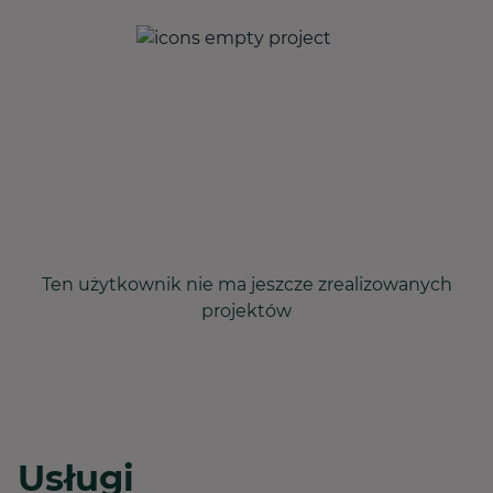
Ten użytkownik nie ma jeszcze zrealizowanych
projektów
Usługi