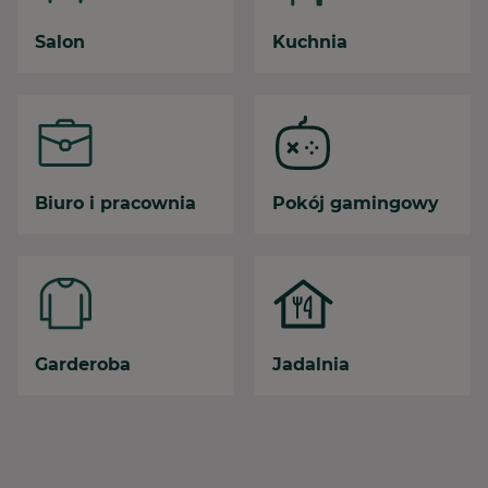
Salon
Kuchnia
Biuro i pracownia
Pokój gamingowy
Garderoba
Jadalnia