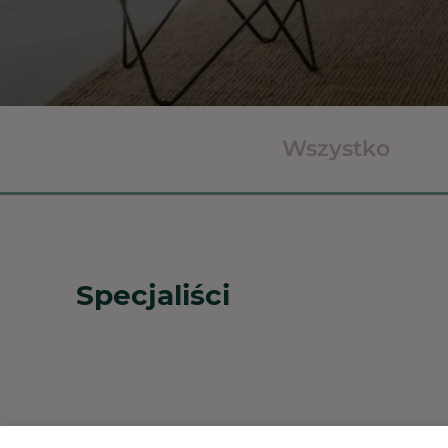
Wszystko
Specjaliści