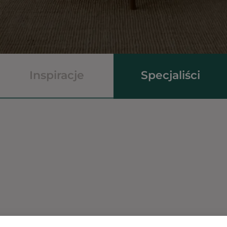
Inspiracje
Specjaliści