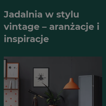
Jadalnia w stylu
vintage – aranżacje i
inspiracje