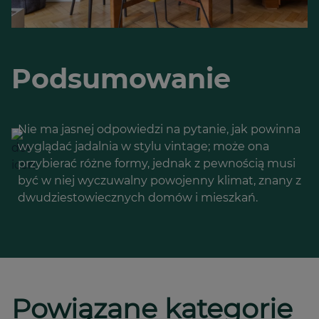
Podsumowanie
Nie ma jasnej odpowiedzi na pytanie, jak powinna
wyglądać jadalnia w stylu vintage; może ona
przybierać różne formy, jednak z pewnością musi
być w niej wyczuwalny powojenny klimat, znany z
dwudziestowiecznych domów i mieszkań.
Powiązane kategorie