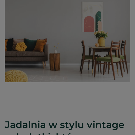
Jadalnia w stylu vintage