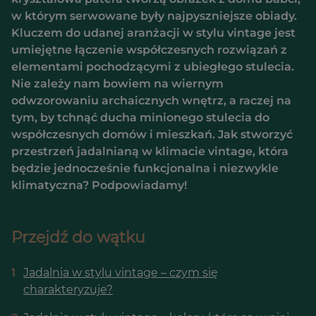
w którym serwowane były najpyszniejsze obiady.
Kluczem do udanej aranżacji w stylu vintage jest
umiejętne łączenie współczesnych rozwiązań z
elementami pochodzącymi z ubiegłego stulecia.
Nie zależy nam bowiem na wiernym
odwzorowaniu archaicznych wnętrz, a raczej na
tym, by tchnąć ducha minionego stulecia do
współczesnych domów i mieszkań. Jak stworzyć
przestrzeń jadalnianą w klimacie vintage, która
będzie jednocześnie funkcjonalna i niezwykle
klimatyczna? Podpowiadamy!
Przejdź do wątku
1
Jadalnia w stylu vintage – czym się
charakteryzuje?