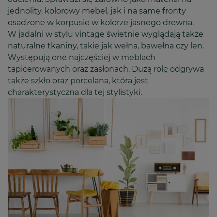
jednolity, kolorowy mebel, jak i na same fronty
osadzone w korpusie w kolorze jasnego drewna.
W jadalni w stylu vintage świetnie wyglądają także
naturalne tkaniny, takie jak wełna, bawełna czy len.
Występują one najczęściej w meblach
tapicerowanych oraz zasłonach. Dużą rolę odgrywa
także szkło oraz porcelana, która jest
charakterystyczna dla tej stylistyki.