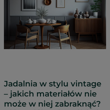
Jadalnia w stylu vintage
– jakich materiałów nie
może w niej zabraknąć?