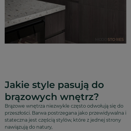
Jakie style pasują do
brązowych wnętrz?
Brązowe wnętrza niezwykle często odwołują się do
przeszłości. Barwa postrzegana jako przewidywalna i
stateczna jest częścią stylów, które z jednej strony
nawiązują do natury,