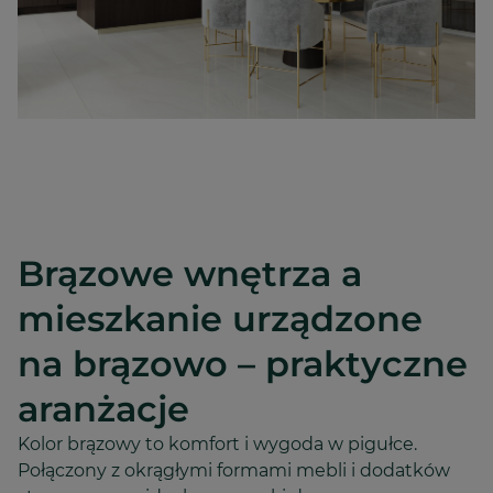
Brązowe wnętrza a
mieszkanie urządzone
na brązowo – praktyczne
aranżacje
Kolor brązowy to komfort i wygoda w pigułce.
Połączony z okrągłymi formami mebli i dodatków