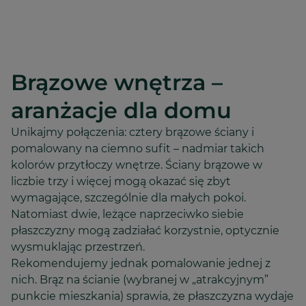
Brązowe wnętrza –
aranżacje dla domu
Unikajmy połączenia: cztery brązowe ściany i
pomalowany na ciemno sufit – nadmiar takich
kolorów przytłoczy wnętrze. Ściany brązowe w
liczbie trzy i więcej mogą okazać się zbyt
wymagające, szczególnie dla małych pokoi.
Natomiast dwie, leżące naprzeciwko siebie
płaszczyzny mogą zadziałać korzystnie, optycznie
wysmuklając przestrzeń.
Rekomendujemy jednak pomalowanie jednej z
nich. Brąz na ścianie (wybranej w „atrakcyjnym”
punkcie mieszkania) sprawia, że płaszczyzna wydaje