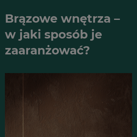
Brązowe wnętrza –
w jaki sposób je
zaaranżować?