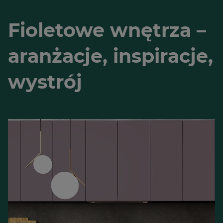
Fioletowe wnętrza –
aranżacje, inspiracje,
wystrój