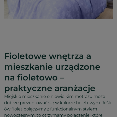
Fioletowe wnętrza a
mieszkanie urządzone
na fioletowo –
praktyczne aranżacje
Miejskie mieszkanie o niewielkim metrażu może
dobrze prezentować się w kolorze fioletowym. Jeśli
ów fiolet połączymy z funkcjonalnym stylem
nowoczesnym, to otrzymamy połączenie, które