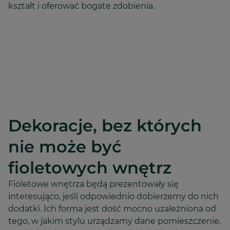
kształt i oferować bogate zdobienia.
Dekoracje, bez których
nie może być
fioletowych wnętrz
Fioletowe wnętrza będą prezentowały się
interesująco, jeśli odpowiednio dobierzemy do nich
dodatki. Ich forma jest dość mocno uzależniona od
tego, w jakim stylu urządzamy dane pomieszczenie.