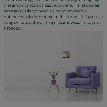
niesamowitą ozdobą każdego domu i mieszkania!
Wystarczy zdecydować się na odpowiednio
dobrane względem siebie meble i dodatki, by nasze
wnętrze prezentowało się niesamowicie – niczym z
katalogu!