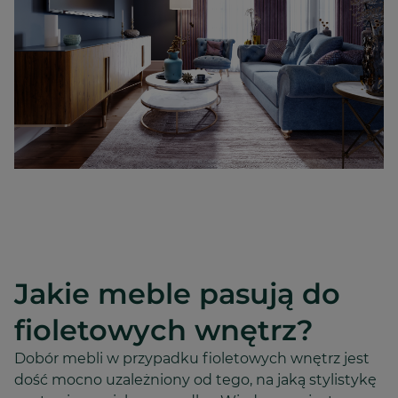
Jakie meble pasują do
fioletowych wnętrz?
Dobór mebli w przypadku fioletowych wnętrz jest
dość mocno uzależniony od tego, na jaką stylistykę