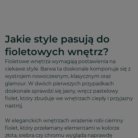
Jakie style pasują do
fioletowych wnętrz?
Fioletowe wnętrza wymagają postawienia na
ciekawe style. Barwa ta doskonale komponuje się z
wystrojem nowoczesnym, klasycznym oraz
glamour. W dwóch pierwszych przypadkach
doskonale sprawdzi się jasny, wręcz pastelowy
fiolet, który zbuduje we wnętrzach ciepły i przyjazny
nastrój.
W eleganckich wnętrzach wrażenie robi ciemny
fiolet, który przełamany elementami w kolorze
złota, srebra czy chromu wygląda naprawdę