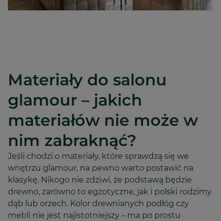
Materiały do salonu
glamour – jakich
materiałów nie może w
nim zabraknąć?
Jeśli chodzi o materiały, które sprawdzą się we
wnętrzu glamour, na pewno warto postawić na
klasykę. Nikogo nie zdziwi, że podstawą będzie
drewno, zarówno to egzotyczne, jak i polski rodzimy
dąb lub orzech. Kolor drewnianych podłóg czy
mebli nie jest najistotniejszy – ma po prostu