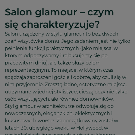
Salon glamour – czym
się charakteryzuje?
Salon urządzony w stylu glamour to bez dwóch
zdań wizytówka domu. Jego zadaniem jest nie tylko
pełnienie funkcji praktycznych (jako miejsca, w
którym odpoczywamy i relaksujemy się po
pracowitym dniu), ale także służy celom
reprezentacyjnym. To miejsce, w którym czas
spędzają zaproszeni goście i dobrze, aby czuli się w
nim przyjemnie. Zresztą ładne, estetyczne miejsca,
utrzymane w jednej stylistyce, cieszą oczy nie tylko
osób wizytujących, ale również domowników.
Styl glamour w architekturze odwołuje się do
nowoczesnych, eleganckich, eklektycznych i
luksusowych wnętrz. Zapoczątkowany został w
latach 30. ubiegłego wieku w Hollywood, w