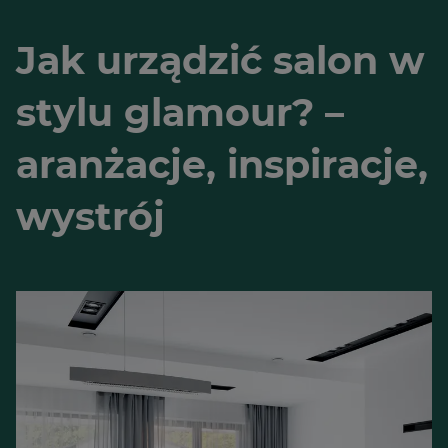
Jak urządzić salon w
stylu glamour? –
aranżacje, inspiracje,
wystrój