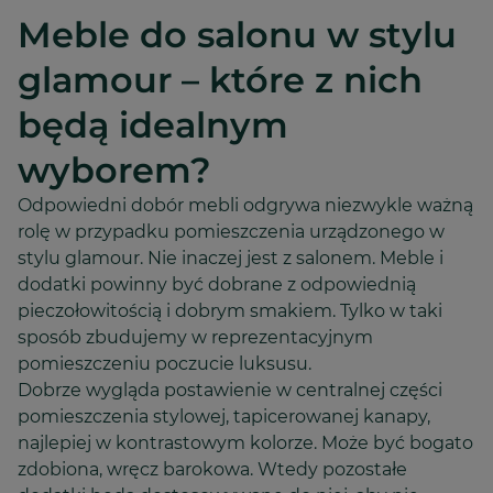
Meble do salonu w stylu
glamour – które z nich
będą idealnym
wyborem?
Odpowiedni dobór mebli odgrywa niezwykle ważną
rolę w przypadku pomieszczenia urządzonego w
stylu glamour. Nie inaczej jest z salonem. Meble i
dodatki powinny być dobrane z odpowiednią
pieczołowitością i dobrym smakiem. Tylko w taki
sposób zbudujemy w reprezentacyjnym
pomieszczeniu poczucie luksusu.
Dobrze wygląda postawienie w centralnej części
pomieszczenia stylowej, tapicerowanej kanapy,
najlepiej w kontrastowym kolorze. Może być bogato
zdobiona, wręcz barokowa. Wtedy pozostałe