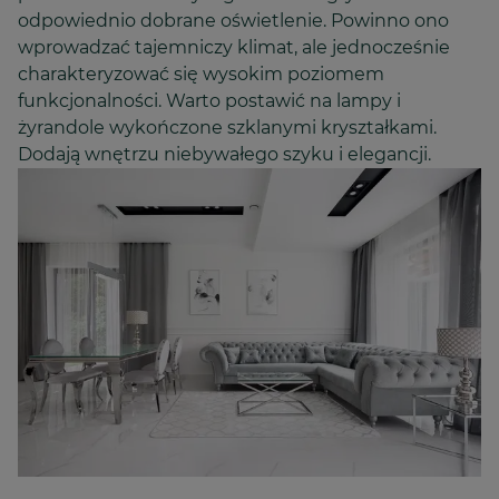
odpowiednio dobrane oświetlenie. Powinno ono
wprowadzać tajemniczy klimat, ale jednocześnie
charakteryzować się wysokim poziomem
funkcjonalności. Warto postawić na lampy i
żyrandole wykończone szklanymi kryształkami.
Dodają wnętrzu niebywałego szyku i elegancji.