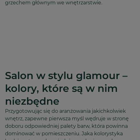
grzechem głównym we wnętrzarstwie.
Salon w stylu glamour –
kolory, które są w nim
niezbędne
Przygotowując się do aranżowania jakichkolwiek
wnętrz, zapewne pierwsza myśl wędruje w stronę
doboru odpowiedniej palety barw, która powinna
dominować w pomieszczeniu. Jaka kolorystyka