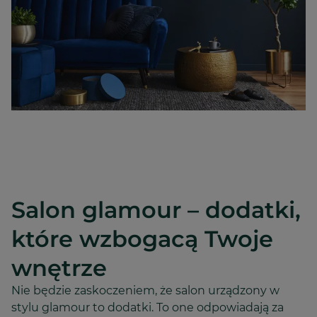
Salon glamour – dodatki,
które wzbogacą Twoje
wnętrze
Nie będzie zaskoczeniem, że salon urządzony w
stylu glamour to dodatki. To one odpowiadają za