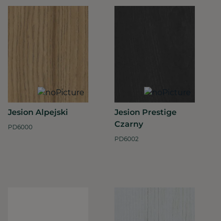
Jesion Alpejski
Jesion Prestige
Czarny
PD6000
PD6002