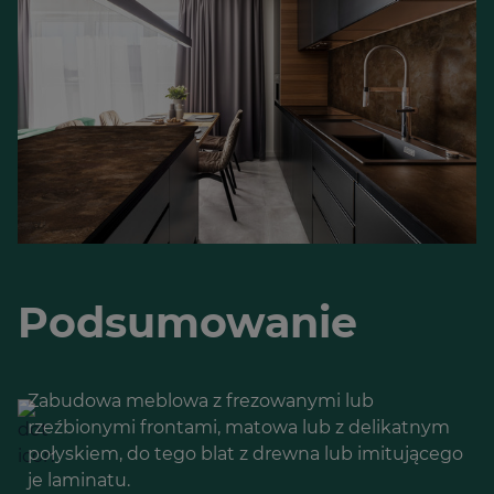
Podsumowanie
Zabudowa meblowa z frezowanymi lub
rzeźbionymi frontami, matowa lub z delikatnym
połyskiem, do tego blat z drewna lub imitującego
je laminatu.