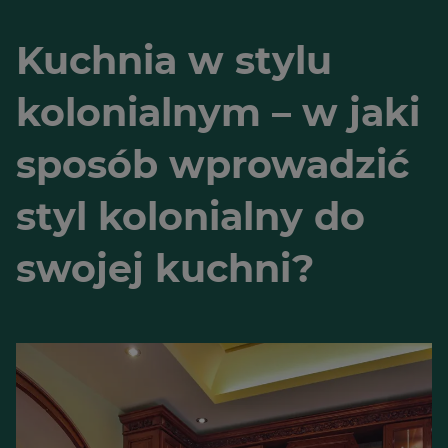
Kuchnia w stylu
kolonialnym – w jaki
sposób wprowadzić
styl kolonialny do
swojej kuchni?