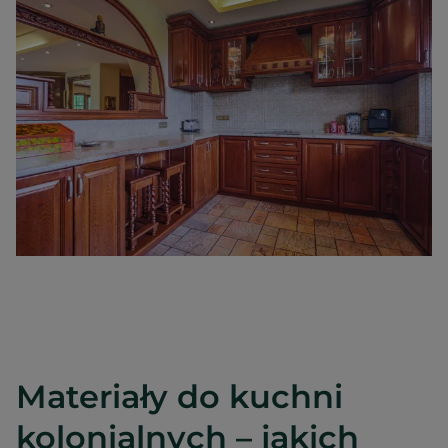
Materiały do kuchni
kolonialnych – jakich