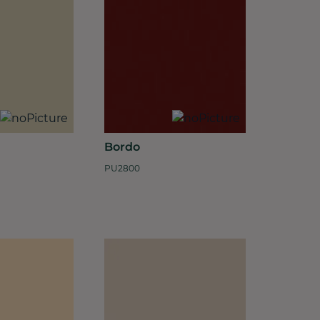
Bordo
PU2800