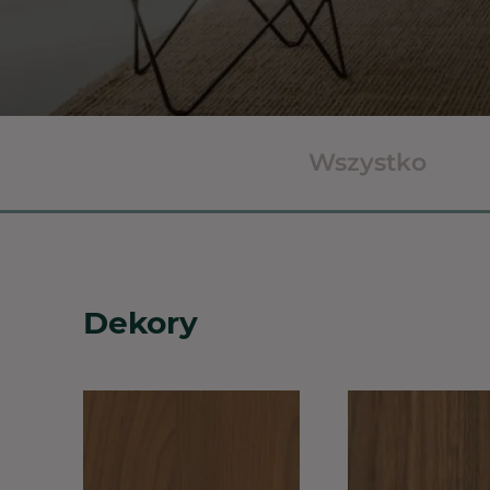
Wszystko
Dekory