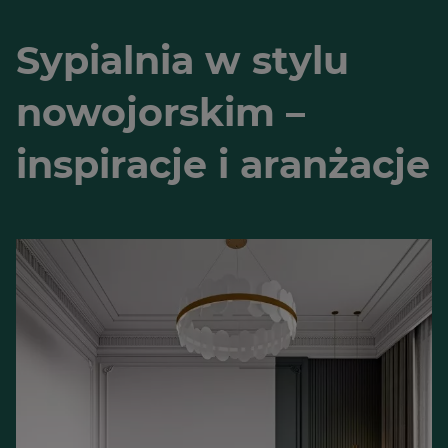
Sypialnia w stylu
nowojorskim –
inspiracje i aranżacje