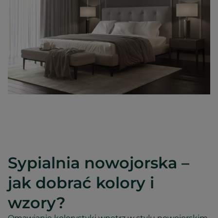
Sypialnia nowojorska –
jak dobrać kolory i
wzory?