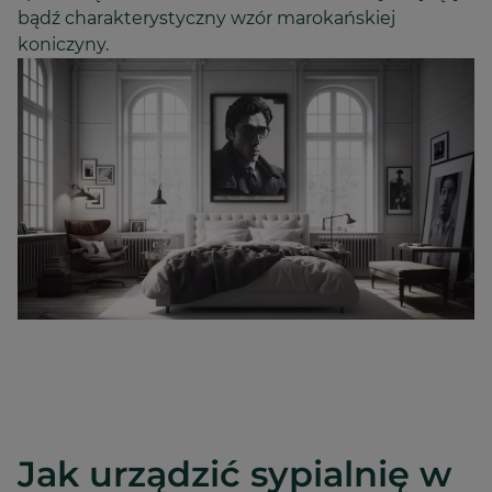
bądź charakterystyczny wzór marokańskiej
koniczyny.
Jak urządzić sypialnię w