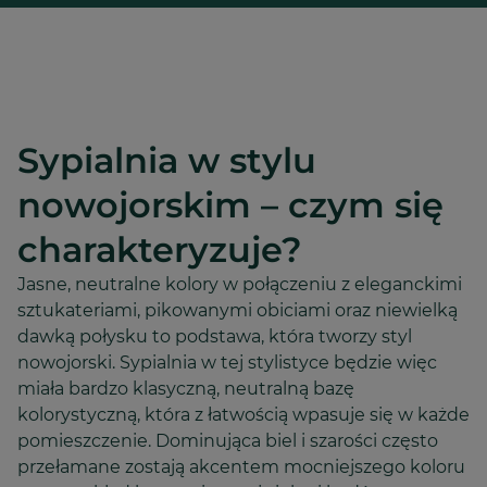
Sypialnia w stylu
nowojorskim – czym się
charakteryzuje?
Jasne, neutralne kolory w połączeniu z eleganckimi
sztukateriami, pikowanymi obiciami oraz niewielką
dawką połysku to podstawa, która tworzy styl
nowojorski. Sypialnia w tej stylistyce będzie więc
miała bardzo klasyczną, neutralną bazę
kolorystyczną, która z łatwością wpasuje się w każde
pomieszczenie. Dominująca biel i szarości często
przełamane zostają akcentem mocniejszego koloru