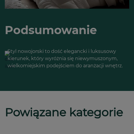
Podsumowanie
Styl nowojorski to dość elegancki i luksusowy
kierunek, który wyróżnia się niewymuszonym,
wielkomiejskim podejściem do aranżacji wnętrz.
Powiązane kategorie