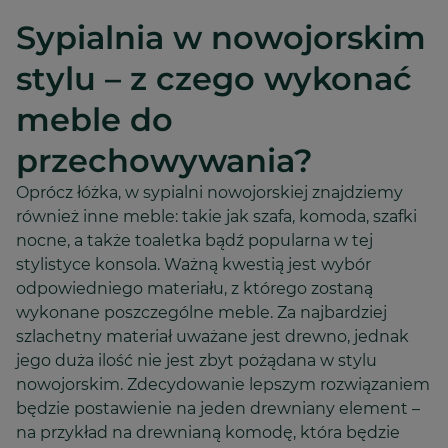
Sypialnia w nowojorskim
stylu – z czego wykonać
meble do
przechowywania?
Oprócz łóżka, w sypialni nowojorskiej znajdziemy
również inne meble: takie jak szafa, komoda, szafki
nocne, a także toaletka bądź popularna w tej
stylistyce konsola. Ważną kwestią jest wybór
odpowiedniego materiału, z którego zostaną
wykonane poszczególne meble. Za najbardziej
szlachetny materiał uważane jest drewno, jednak
jego duża ilość nie jest zbyt pożądana w stylu
nowojorskim. Zdecydowanie lepszym rozwiązaniem
będzie postawienie na jeden drewniany element –
na przykład na drewnianą komodę, która będzie