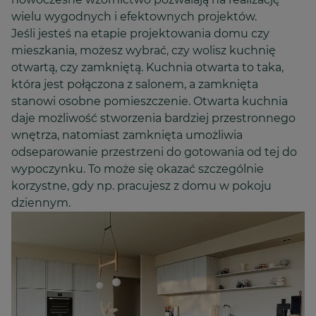
wielu wygodnych i efektownych projektów.
Jeśli jesteś na etapie projektowania domu czy
mieszkania, możesz wybrać, czy wolisz kuchnię
otwartą, czy zamkniętą. Kuchnia otwarta to taka,
która jest połączona z salonem, a zamknięta
stanowi osobne pomieszczenie. Otwarta kuchnia
daje możliwość stworzenia bardziej przestronnego
wnętrza, natomiast zamknięta umożliwia
odseparowanie przestrzeni do gotowania od tej do
wypoczynku. To może się okazać szczególnie
korzystne, gdy np. pracujesz z domu w pokoju
dziennym.