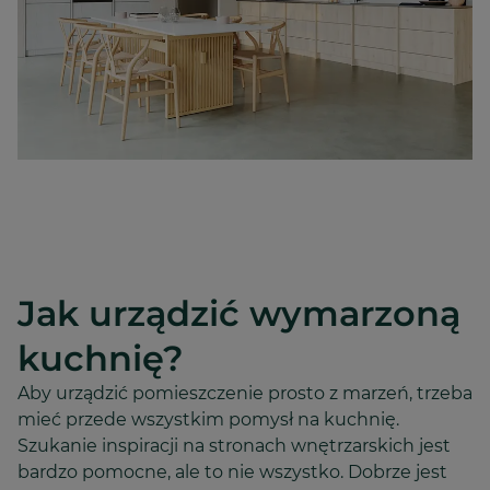
Jak urządzić wymarzoną
kuchnię?
Aby urządzić pomieszczenie prosto z marzeń, trzeba
mieć przede wszystkim pomysł na kuchnię.
Szukanie inspiracji na stronach wnętrzarskich jest
bardzo pomocne, ale to nie wszystko. Dobrze jest