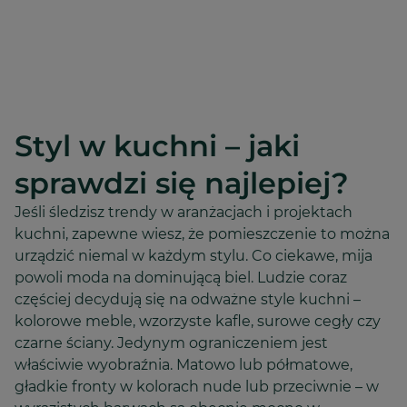
Styl w kuchni – jaki
sprawdzi się najlepiej?
Jeśli śledzisz trendy w aranżacjach i projektach
kuchni, zapewne wiesz, że pomieszczenie to można
urządzić niemal w każdym stylu. Co ciekawe, mija
powoli moda na dominującą biel. Ludzie coraz
częściej decydują się na odważne style kuchni –
kolorowe meble, wzorzyste kafle, surowe cegły czy
czarne ściany. Jedynym ograniczeniem jest
właściwie wyobraźnia. Matowo lub półmatowe,
gładkie fronty w kolorach nude lub przeciwnie – w