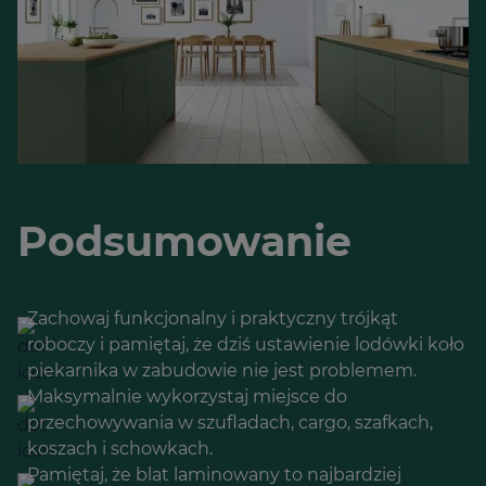
Podsumowanie
Zachowaj funkcjonalny i praktyczny trójkąt
roboczy i pamiętaj, że dziś ustawienie lodówki koło
piekarnika w zabudowie nie jest problemem.
Maksymalnie wykorzystaj miejsce do
przechowywania w szufladach, cargo, szafkach,
koszach i schowkach.
Pamiętaj, że blat laminowany to najbardziej