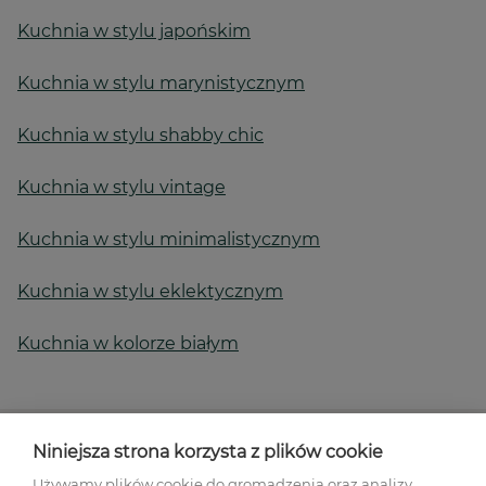
Kuchnia w stylu japońskim
Kuchnia w stylu marynistycznym
Kuchnia w stylu shabby chic
Kuchnia w stylu vintage
Kuchnia w stylu minimalistycznym
Kuchnia w stylu eklektycznym
Kuchnia w kolorze białym
Niniejsza strona korzysta z plików cookie
Używamy plików cookie do gromadzenia oraz analizy