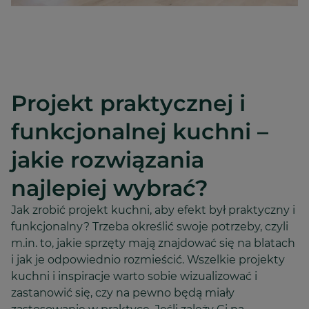
Projekt praktycznej i
funkcjonalnej kuchni –
jakie rozwiązania
najlepiej wybrać?
Jak zrobić projekt kuchni, aby efekt był praktyczny i
funkcjonalny? Trzeba określić swoje potrzeby, czyli
m.in. to, jakie sprzęty mają znajdować się na blatach
i jak je odpowiednio rozmieścić. Wszelkie projekty
kuchni i inspiracje warto sobie wizualizować i
zastanowić się, czy na pewno będą miały