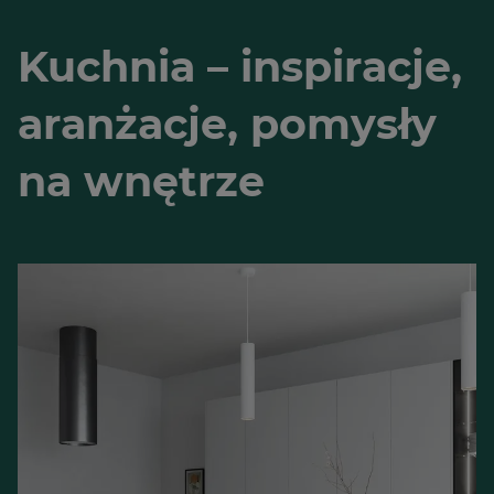
Kuchnia – inspiracje,
aranżacje, pomysły
na wnętrze