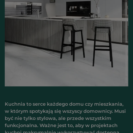
Kuchnia to serce każdego domu czy mieszkania,
w którym spotykają się wszyscy domownicy. Musi
być nie tylko stylowa, ale przede wszystkim
funkcjonalna. Ważne jest to, aby w projektach
kuchni maksymalnie wykorzystywać dostępną