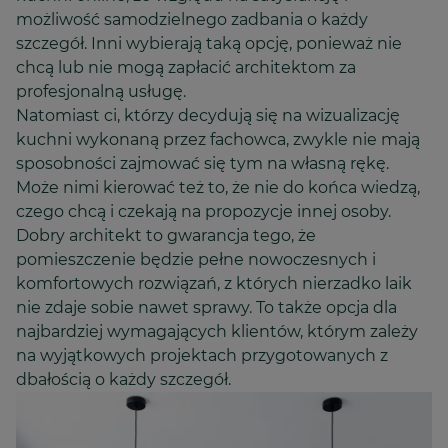
możliwość samodzielnego zadbania o każdy
szczegół. Inni wybierają taką opcję, ponieważ nie
chcą lub nie mogą zapłacić architektom za
profesjonalną usługę.
Natomiast ci, którzy decydują się na wizualizację
kuchni wykonaną przez fachowca, zwykle nie mają
sposobności zajmować się tym na własną rękę.
Może nimi kierować też to, że nie do końca wiedzą,
czego chcą i czekają na propozycje innej osoby.
Dobry architekt to gwarancja tego, że
pomieszczenie będzie pełne nowoczesnych i
komfortowych rozwiązań, z których nierzadko laik
nie zdaje sobie nawet sprawy. To także opcja dla
najbardziej wymagających klientów, którym zależy
na wyjątkowych projektach przygotowanych z
dbałością o każdy szczegół.