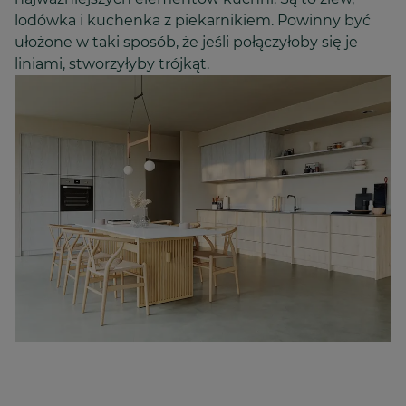
lodówka i kuchenka z piekarnikiem. Powinny być
ułożone w taki sposób, że jeśli połączyłoby się je
liniami, stworzyłyby trójkąt.