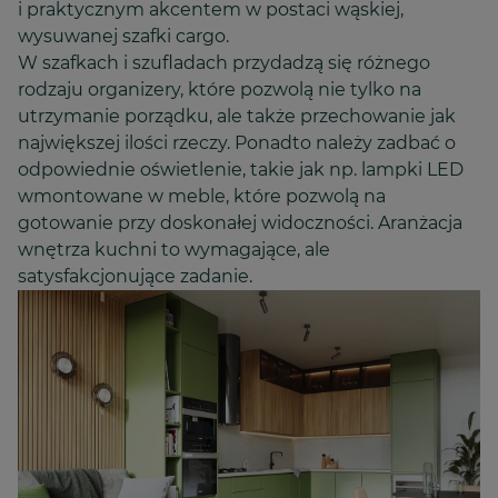
i praktycznym akcentem w postaci wąskiej,
wysuwanej szafki cargo.
W szafkach i szufladach przydadzą się różnego
rodzaju organizery, które pozwolą nie tylko na
utrzymanie porządku, ale także przechowanie jak
największej ilości rzeczy. Ponadto należy zadbać o
odpowiednie oświetlenie, takie jak np. lampki LED
wmontowane w meble, które pozwolą na
gotowanie przy doskonałej widoczności. Aranżacja
wnętrza kuchni to wymagające, ale
satysfakcjonujące zadanie.