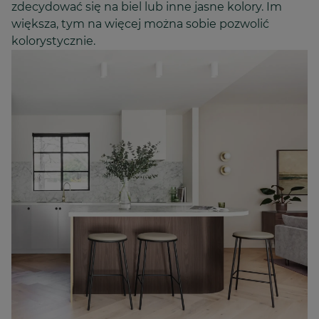
zdecydować się na biel lub inne jasne kolory. Im
większa, tym na więcej można sobie pozwolić
kolorystycznie.