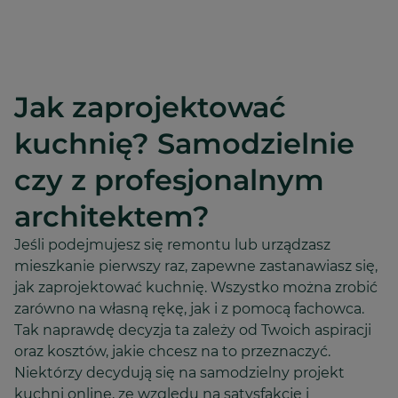
Jak zaprojektować
kuchnię? Samodzielnie
czy z profesjonalnym
architektem?
Jeśli podejmujesz się remontu lub urządzasz
mieszkanie pierwszy raz, zapewne zastanawiasz się,
jak zaprojektować kuchnię. Wszystko można zrobić
zarówno na własną rękę, jak i z pomocą fachowca.
Tak naprawdę decyzja ta zależy od Twoich aspiracji
oraz kosztów, jakie chcesz na to przeznaczyć.
Niektórzy decydują się na samodzielny projekt
kuchni online, ze względu na satysfakcję i