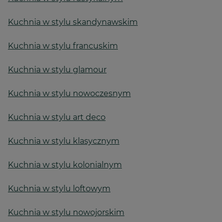
Kuchnia w stylu skandynawskim
Kuchnia w stylu francuskim
Kuchnia w stylu glamour
Kuchnia w stylu nowoczesnym
Kuchnia w stylu art deco
Kuchnia w stylu klasycznym
Kuchnia w stylu kolonialnym
Kuchnia w stylu loftowym
Kuchnia w stylu nowojorskim